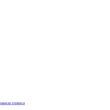
равила сервиса