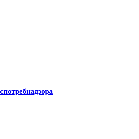
спотребнадзора