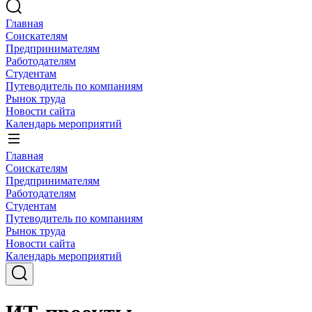
Главная
Соискателям
Предпринимателям
Работодателям
Студентам
Путеводитель по компаниям
Рынок труда
Новости сайта
Календарь мероприятий
Главная
Соискателям
Предпринимателям
Работодателям
Студентам
Путеводитель по компаниям
Рынок труда
Новости сайта
Календарь мероприятий