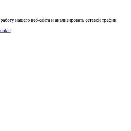
аботу нашего веб-сайта и анализировать сетевой трафик.
ookie