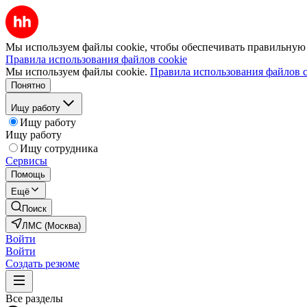
Мы используем файлы cookie, чтобы обеспечивать правильную р
Правила использования файлов cookie
Мы используем файлы cookie.
Правила использования файлов c
Понятно
Ищу работу
Ищу работу
Ищу работу
Ищу сотрудника
Сервисы
Помощь
Ещё
Поиск
ЛМС (Москва)
Войти
Войти
Создать резюме
Все разделы