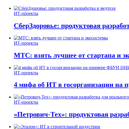
ИТ-проекты
СберЗдоровье: продуктовая разработ
ИТ-проекты
МТС: взять лучшее от стартапа и э
ИТ-проекты
4 мифа об ИТ в госорганизации н
ИТ-проекты
«Петрович-Тех»: продуктовая разра