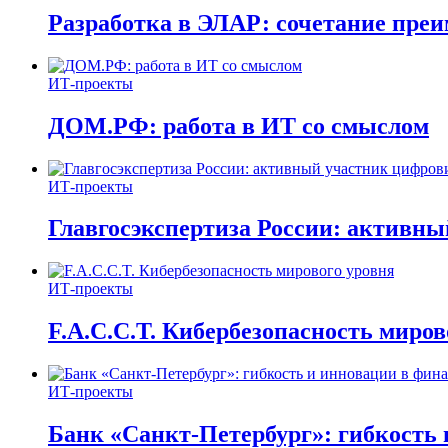
Разработка в ЭЛАР: сочетание пре
ИТ-проекты
ДОМ.РФ: работа в ИТ со смыслом
ИТ-проекты
Главгосэкспертиза России: активн
ИТ-проекты
F.A.C.C.T. Кибербезопасность миров
ИТ-проекты
Банк «Санкт-Петербург»: гибкость 