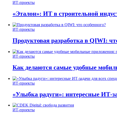
ИТ-проекты
«Эталон»: ИТ в строительной инду
ИТ-проекты
Продуктовая разработка в QIWI: чт
ИТ-проекты
Как делаются самые удобные мобил
ИТ-проекты
«Улыбка радуги»: интересные ИТ-за
ИТ-проекты