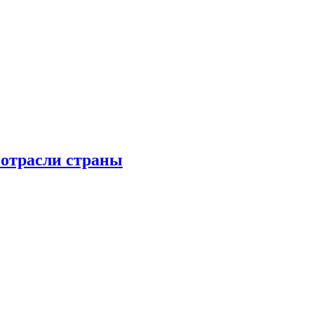
 отрасли страны