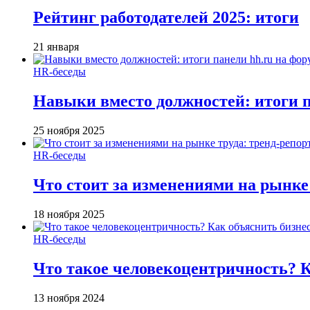
Рейтинг работодателей 2025: итоги
21 января
HR-беседы
Навыки вместо должностей: итоги
25 ноября 2025
HR-беседы
Что стоит за изменениями на рынке 
18 ноября 2025
HR-беседы
Что такое человеко­центричность? 
13 ноября 2024