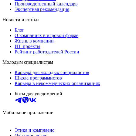
Производственный календарь
Экспертная рекомендация
Новости и статьи
Блог
О компаниях в игровой форме
Жизнь в компании
ИТ-проекты
Рейтинг работодателей России
Молодым специалистам
Карьера для молодых специалистов
Школа программистов
Карьера в некоммерческих организациях
Боты для уведомлений
Мобильное приложение
Этика и комплаенс
Оказание услуг