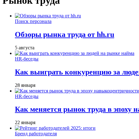
Рынок труда
Поиск персонала
Обзоры рынка труда от hh.ru
5 августа
HR-беседы
Как выиграть конкуренцию за люде
28 января
HR-беседы
Как меняется рынок труда в эпоху
22 января
Бренд работодателя