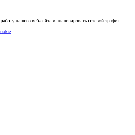
аботу нашего веб-сайта и анализировать сетевой трафик.
ookie