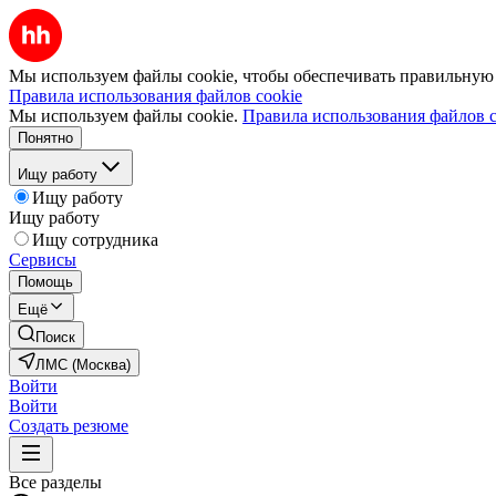
Мы используем файлы cookie, чтобы обеспечивать правильную р
Правила использования файлов cookie
Мы используем файлы cookie.
Правила использования файлов c
Понятно
Ищу работу
Ищу работу
Ищу работу
Ищу сотрудника
Сервисы
Помощь
Ещё
Поиск
ЛМС (Москва)
Войти
Войти
Создать резюме
Все разделы