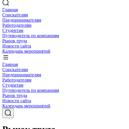
Главная
Соискателям
Предпринимателям
Работодателям
Студентам
Путеводитель по компаниям
Рынок труда
Новости сайта
Календарь мероприятий
Главная
Соискателям
Предпринимателям
Работодателям
Студентам
Путеводитель по компаниям
Рынок труда
Новости сайта
Календарь мероприятий