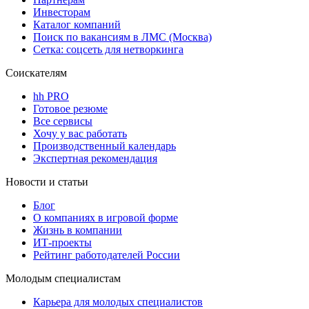
Инвесторам
Каталог компаний
Поиск по вакансиям в ЛМС (Москва)
Сетка: соцсеть для нетворкинга
Соискателям
hh PRO
Готовое резюме
Все сервисы
Хочу у вас работать
Производственный календарь
Экспертная рекомендация
Новости и статьи
Блог
О компаниях в игровой форме
Жизнь в компании
ИТ-проекты
Рейтинг работодателей России
Молодым специалистам
Карьера для молодых специалистов