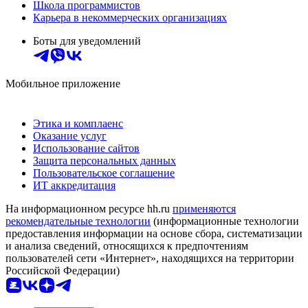
Школа программистов
Карьера в некоммерческих организациях
Боты для уведомлений
Мобильное приложение
Этика и комплаенс
Оказание услуг
Использование сайтов
Защита персональных данных
Пользовательское соглашение
ИТ аккредитация
На информационном ресурсе hh.ru
применяются
рекомендательные технологии
(информационные технологии
предоставления информации на основе сбора, систематизации
и анализа сведений, относящихся к предпочтениям
пользователей сети «Интернет», находящихся на территории
Российской Федерации)