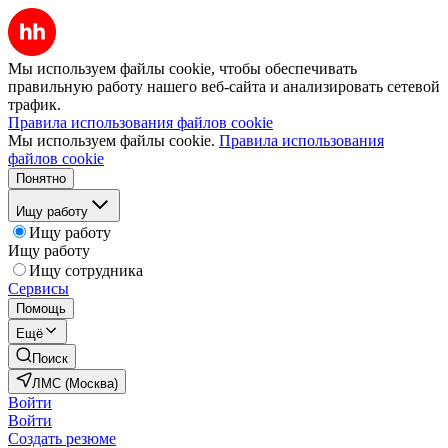
Мы используем файлы cookie, чтобы обеспечивать
правильную работу нашего веб-сайта и анализировать сетевой
трафик.
Правила использования файлов cookie
Мы используем файлы cookie.
Правила использования
файлов cookie
Понятно
Ищу работу
Ищу работу
Ищу работу
Ищу сотрудника
Сервисы
Помощь
Ещё
Поиск
ЛМС (Москва)
Войти
Войти
Создать резюме