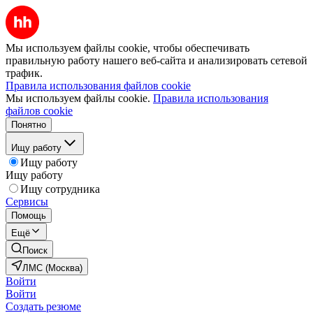
Мы используем файлы cookie, чтобы обеспечивать
правильную работу нашего веб-сайта и анализировать сетевой
трафик.
Правила использования файлов cookie
Мы используем файлы cookie.
Правила использования
файлов cookie
Понятно
Ищу работу
Ищу работу
Ищу работу
Ищу сотрудника
Сервисы
Помощь
Ещё
Поиск
ЛМС (Москва)
Войти
Войти
Создать резюме