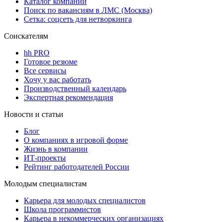
Каталог компаний
Поиск по вакансиям в ЛМС (Москва)
Сетка: соцсеть для нетворкинга
Соискателям
hh PRO
Готовое резюме
Все сервисы
Хочу у вас работать
Производственный календарь
Экспертная рекомендация
Новости и статьи
Блог
О компаниях в игровой форме
Жизнь в компании
ИТ-проекты
Рейтинг работодателей России
Молодым специалистам
Карьера для молодых специалистов
Школа программистов
Карьера в некоммерческих организациях