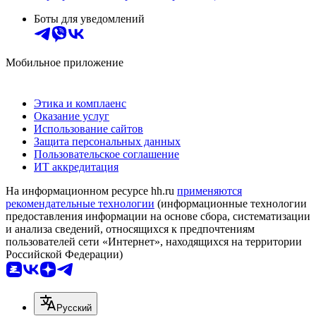
Боты для уведомлений
Мобильное приложение
Этика и комплаенс
Оказание услуг
Использование сайтов
Защита персональных данных
Пользовательское соглашение
ИТ аккредитация
На информационном ресурсе hh.ru
применяются
рекомендательные технологии
(информационные технологии
предоставления информации на основе сбора, систематизации
и анализа сведений, относящихся к предпочтениям
пользователей сети «Интернет», находящихся на территории
Российской Федерации)
Русский