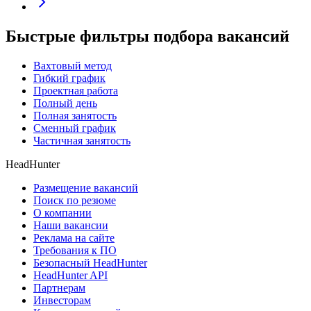
Быстрые фильтры подбора вакансий
Вахтовый метод
Гибкий график
Проектная работа
Полный день
Полная занятость
Сменный график
Частичная занятость
HeadHunter
Размещение вакансий
Поиск по резюме
О компании
Наши вакансии
Реклама на сайте
Требования к ПО
Безопасный HeadHunter
HeadHunter API
Партнерам
Инвесторам