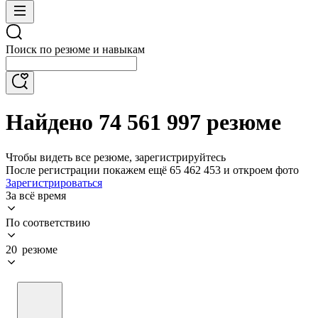
Поиск по резюме и навыкам
Найдено 74 561 997 резюме
Чтобы видеть все резюме, зарегистрируйтесь
После регистрации покажем ещё 65 462 453 и откроем фото
Зарегистрироваться
За всё время
По соответствию
20 резюме