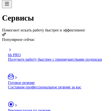
Сервисы
Помогают искать работу быстрее и эффективнее
Популярное сейчас
hh PRO
Получите работу быстрее с преимуществами подписки
Готовое резюме
Составим профессиональное резюме за вас
Рекомендация по резюме