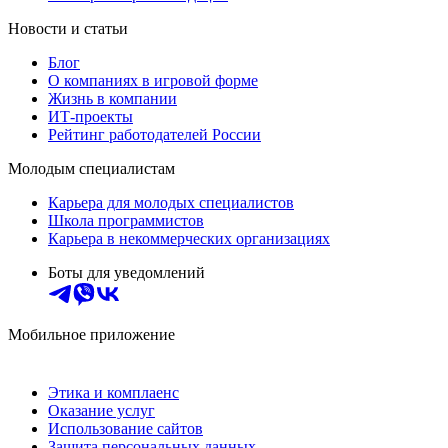
Новости и статьи
Блог
О компаниях в игровой форме
Жизнь в компании
ИТ-проекты
Рейтинг работодателей России
Молодым специалистам
Карьера для молодых специалистов
Школа программистов
Карьера в некоммерческих организациях
Боты для уведомлений
Мобильное приложение
Этика и комплаенс
Оказание услуг
Использование сайтов
Защита персональных данных