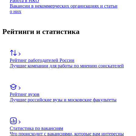
Работа в НКО
Вакансии в некоммерческих организациях и статьи
о них
Рейтинги и статистика
Рейтинг работодателей России
Лучшие компании для работы по мнению соискателей
Рейтинг вузов
Лучшие российские вузы и московские факультеты
Статистика по вакансиям
Что происходит с вакансиями, которые вам интересны