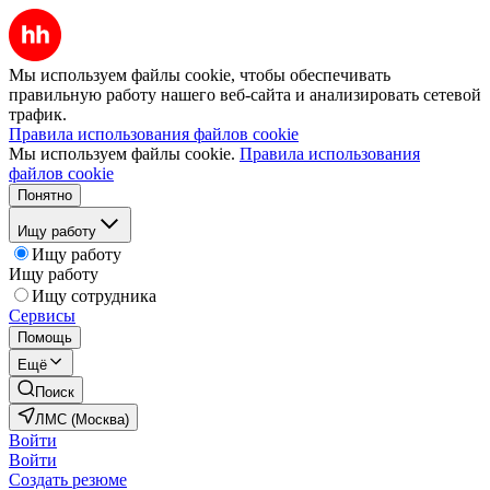
Мы используем файлы cookie, чтобы обеспечивать
правильную работу нашего веб-сайта и анализировать сетевой
трафик.
Правила использования файлов cookie
Мы используем файлы cookie.
Правила использования
файлов cookie
Понятно
Ищу работу
Ищу работу
Ищу работу
Ищу сотрудника
Сервисы
Помощь
Ещё
Поиск
ЛМС (Москва)
Войти
Войти
Создать резюме