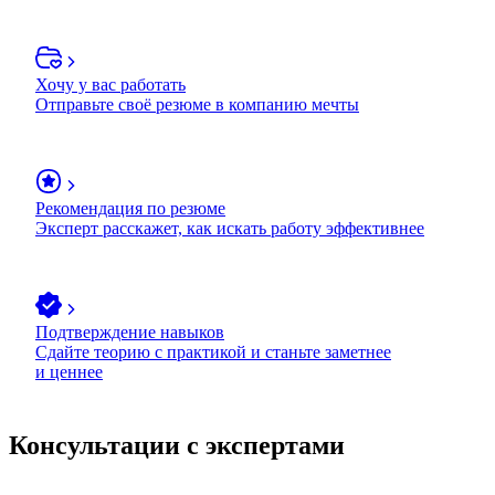
Хочу у вас работать
Отправьте своё резюме в компанию мечты
Рекомендация по резюме
Эксперт расскажет, как искать работу эффективнее
Подтверждение навыков
Сдайте теорию с практикой и станьте заметнее
и ценнее
Консультации с экспертами