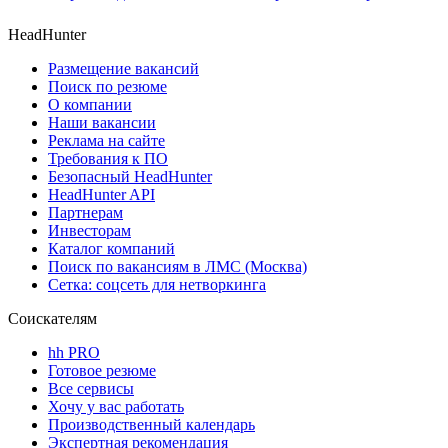
HeadHunter
Размещение вакансий
Поиск по резюме
О компании
Наши вакансии
Реклама на сайте
Требования к ПО
Безопасный HeadHunter
HeadHunter API
Партнерам
Инвесторам
Каталог компаний
Поиск по вакансиям в ЛМС (Москва)
Сетка: соцсеть для нетворкинга
Соискателям
hh PRO
Готовое резюме
Все сервисы
Хочу у вас работать
Производственный календарь
Экспертная рекомендация