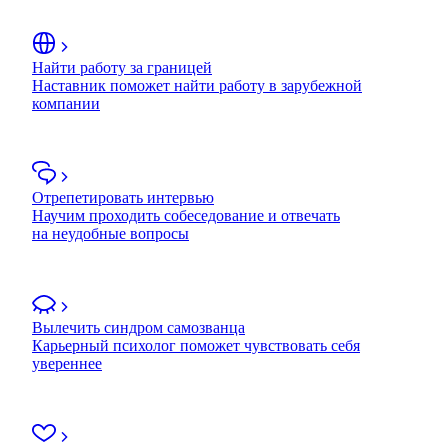
Найти работу за границей
Наставник поможет найти работу в зарубежной
компании
Отрепетировать интервью
Научим проходить собеседование и отвечать
на неудобные вопросы
Вылечить синдром самозванца
Карьерный психолог поможет чувствовать себя
увереннее