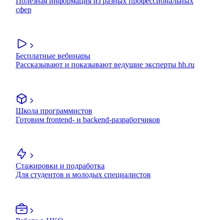
Полезная информация из разных профессиональных
сфер
Бесплатные вебинары
Рассказывают и показывают ведущие эксперты hh.ru
Школа программистов
Готовим frontend- и backend-разработчиков
Стажировки и подработка
Для студентов и молодых специалистов